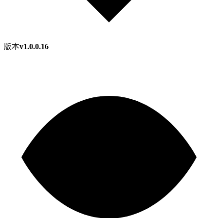
版本
v1.0.0.16