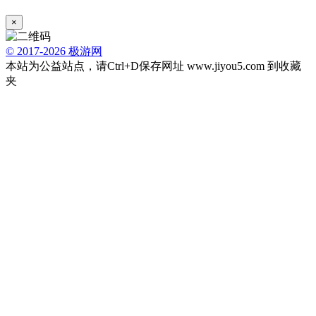
×
© 2017-2026 极游网
本站为公益站点，请Ctrl+D保存网址 www.jiyou5.com 到收藏
夹