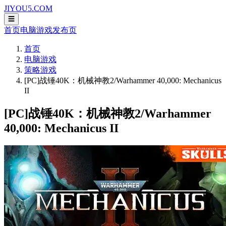
JIYOU5.COM
☰
首页
电脑游戏
发布页
首页
电脑游戏
策略游戏
[PC]战锤40K：机械神教2/Warhammer 40,000: Mechanicus
II
[PC]战锤40K：机械神教2/Warhammer
40,000: Mechanicus II