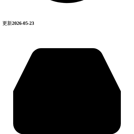
更新
2026-05-23