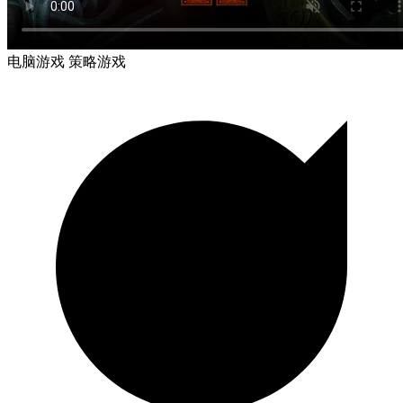
电脑游戏
策略游戏