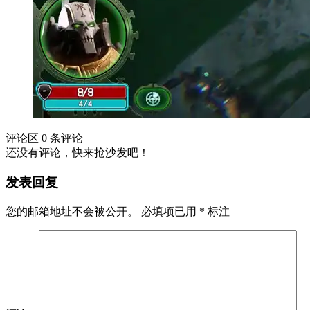
评论区
0 条评论
还没有评论，快来抢沙发吧！
发表回复
您的邮箱地址不会被公开。
必填项已用
*
标注