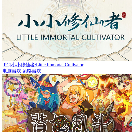
[PC]小小修仙者/Little Immortal Cultivator
电脑游戏
策略游戏