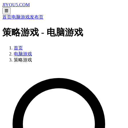
JIYOU5.COM
☰
首页
电脑游戏
发布页
策略游戏 - 电脑游戏
首页
电脑游戏
策略游戏