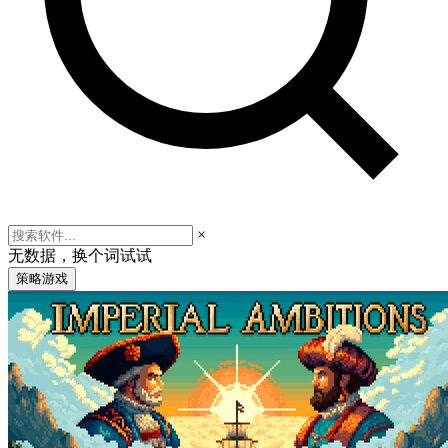
×
无数据，换个词试试
策略游戏