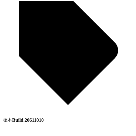
版本
Build.20611010