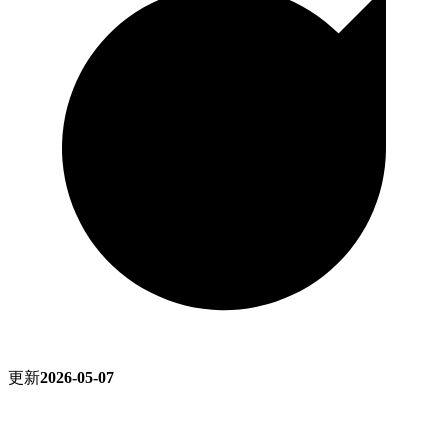
更新
2026-05-07