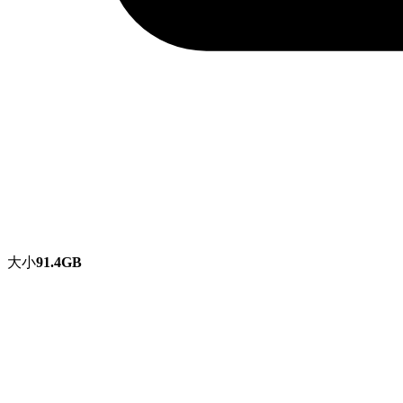
大小
91.4GB