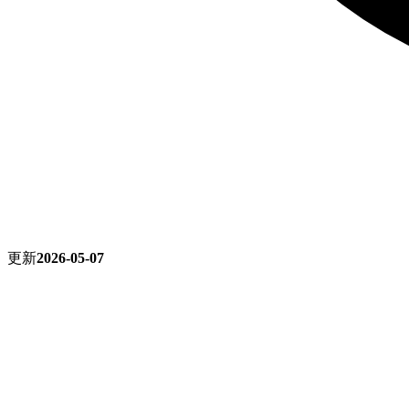
更新
2026-05-07