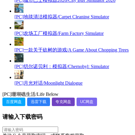
[PC]城市巴士模拟器2026/City Bus Simulator 2026
[PC]地毯清洁模拟器/Carpet Cleaning Simulator
[PC]农场工厂模拟器/Farm Factory Simulator
[PC]一款关于砍树的游戏/A Game About Chopping Trees
[PC]切尔诺贝利：模拟器/Chernobyl: Simulator
[PC]月光对话/Moonlight Dialogue
[PC]珊瑚礁生活/Life Below
百度网盘
迅雷下载
夸克网盘
UC网盘
请输入下载密码