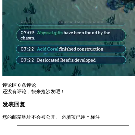
评论区
0 条评论
还没有评论，快来抢沙发吧！
发表回复
您的邮箱地址不会被公开。
必填项已用
*
标注