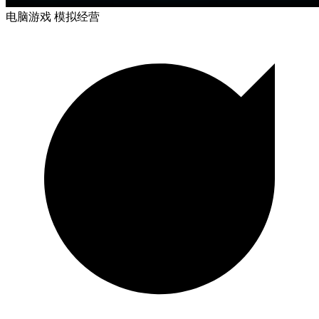
电脑游戏
模拟经营