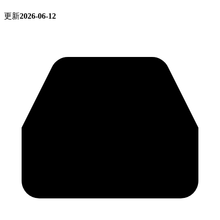
更新
2026-06-12