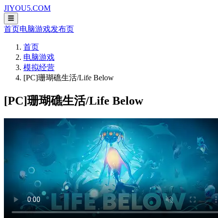
JIYOU5.COM
☰
首页
电脑游戏
发布页
首页
电脑游戏
模拟经营
[PC]珊瑚礁生活/Life Below
[PC]珊瑚礁生活/Life Below