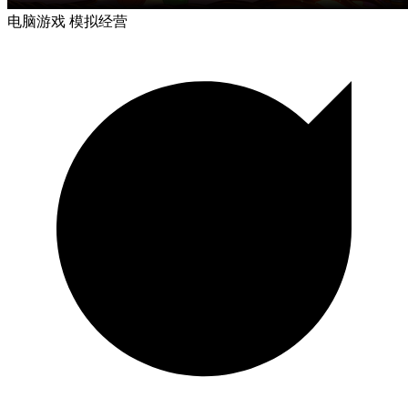
电脑游戏
模拟经营