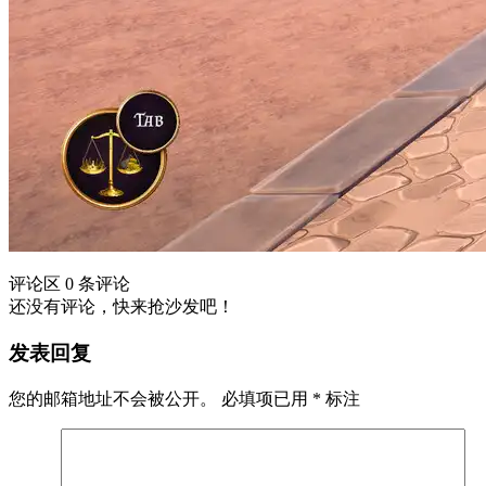
评论区
0 条评论
还没有评论，快来抢沙发吧！
发表回复
您的邮箱地址不会被公开。
必填项已用
*
标注