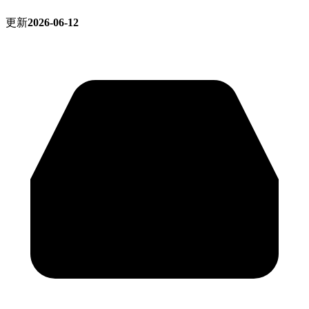
更新
2026-06-12