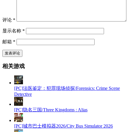
评论
*
显示名称
*
邮箱
*
相关游戏
[PC]法医鉴定：犯罪现场侦探/Forensics: Crime Scene
Detective
[PC]隐名三国/Three Kingdoms : Alias
[PC]城市巴士模拟器2026/City Bus Simulator 2026