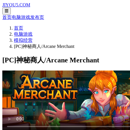
JIYOU5.COM
☰
首页
电脑游戏
发布页
首页
电脑游戏
模拟经营
[PC]神秘商人/Arcane Merchant
[PC]神秘商人/Arcane Merchant