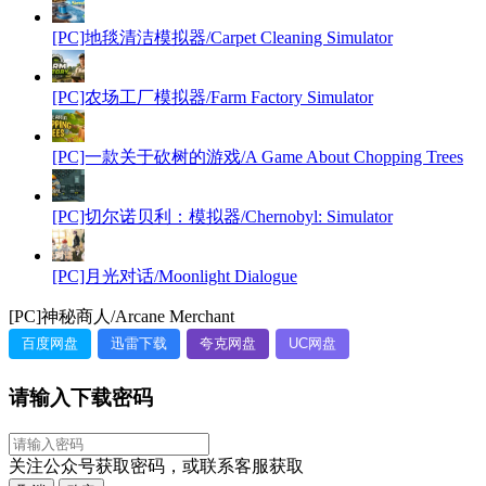
[PC]地毯清洁模拟器/Carpet Cleaning Simulator
[PC]农场工厂模拟器/Farm Factory Simulator
[PC]一款关于砍树的游戏/A Game About Chopping Trees
[PC]切尔诺贝利：模拟器/Chernobyl: Simulator
[PC]月光对话/Moonlight Dialogue
[PC]神秘商人/Arcane Merchant
百度网盘
迅雷下载
夸克网盘
UC网盘
请输入下载密码
关注公众号获取密码，或联系客服获取