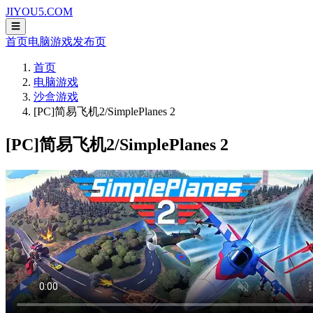
JIYOU5.COM
☰
首页
电脑游戏
发布页
首页
电脑游戏
沙盒游戏
[PC]简易飞机2/SimplePlanes 2
[PC]简易飞机2/SimplePlanes 2