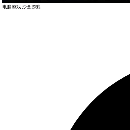
电脑游戏
沙盒游戏