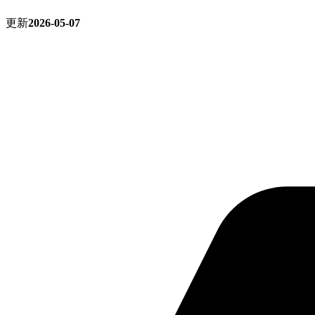
更新
2026-05-07