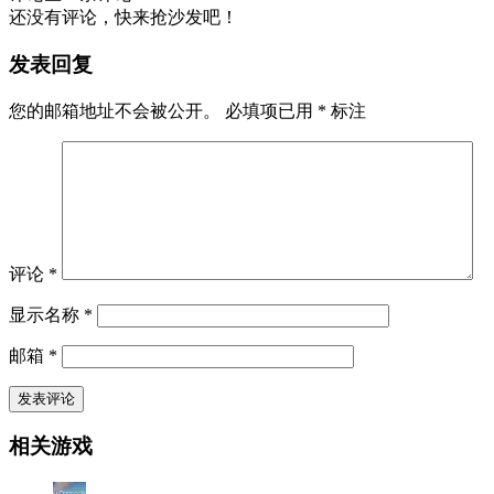
还没有评论，快来抢沙发吧！
发表回复
您的邮箱地址不会被公开。
必填项已用
*
标注
评论
*
显示名称
*
邮箱
*
相关游戏