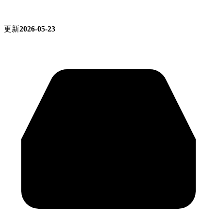
更新
2026-05-23