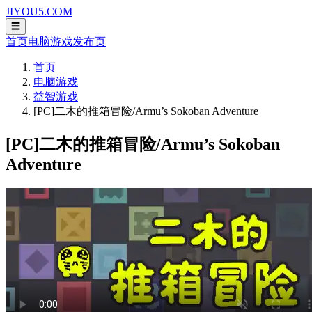
JIYOU5.COM
☰
首页
电脑游戏
发布页
首页
电脑游戏
益智游戏
[PC]二木的推箱冒险/Armu’s Sokoban Adventure
[PC]二木的推箱冒险/Armu’s Sokoban
Adventure