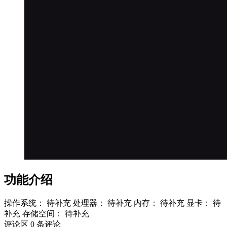
功能介绍
操作系统： 待补充 处理器： 待补充 内存： 待补充 显卡： 待
补充 存储空间： 待补充
评论区
0 条评论