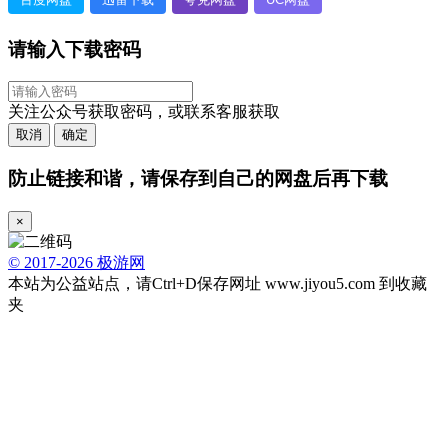
请输入下载密码
关注公众号获取密码，或联系客服获取
取消
确定
防止链接和谐，请保存到自己的网盘后再下载
×
© 2017-2026 极游网
本站为公益站点，请Ctrl+D保存网址 www.jiyou5.com 到收藏
夹