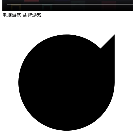
电脑游戏
益智游戏