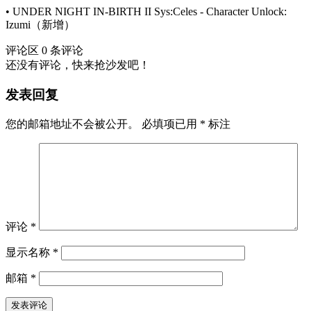
• UNDER NIGHT IN-BIRTH II Sys:Celes - Character Unlock:
Izumi（新增）
评论区
0 条评论
还没有评论，快来抢沙发吧！
发表回复
您的邮箱地址不会被公开。
必填项已用
*
标注
评论
*
显示名称
*
邮箱
*