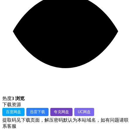
热度
3 浏览
下载资源
百度网盘
迅雷下载
夸克网盘
UC网盘
提取码见下载页面，解压密码默认为本站域名，如有问题请联
系客服