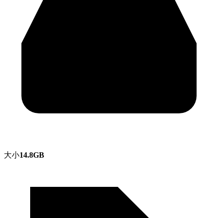
大小
14.8GB