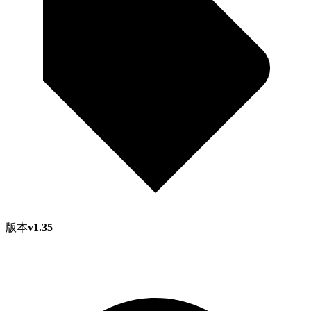
版本
v1.35