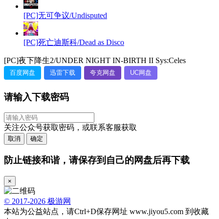
[PC]无可争议/Undisputed
[PC]死亡迪斯科/Dead as Disco
[PC]夜下降生2/UNDER NIGHT IN-BIRTH II Sys:Celes
百度网盘
迅雷下载
夸克网盘
UC网盘
请输入下载密码
关注公众号获取密码，或联系客服获取
取消
确定
防止链接和谐，请保存到自己的网盘后再下载
×
© 2017-2026 极游网
本站为公益站点，请Ctrl+D保存网址 www.jiyou5.com 到收藏