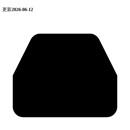
更新
2026-06-12