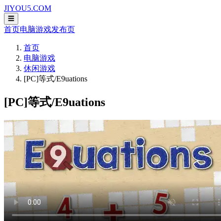
JIYOU5.COM
☰
首页
电脑游戏
发布页
首页
电脑游戏
休闲游戏
[PC]等式/E9uations
[PC]等式/E9uations