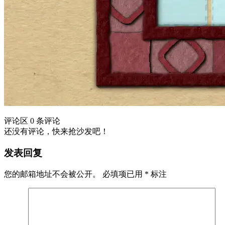
评论区
0 条评论
还没有评论，快来抢沙发吧！
发表回复
您的邮箱地址不会被公开。
必填项已用
*
标注