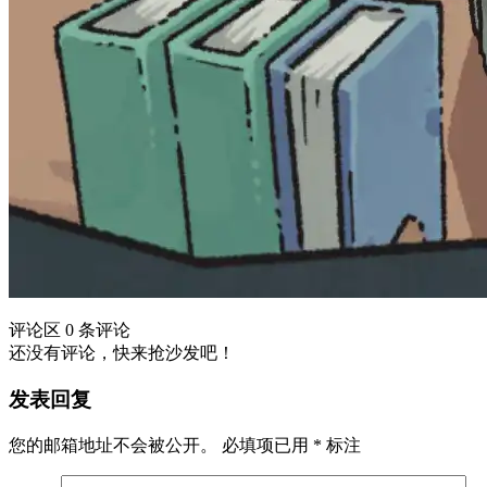
评论区
0 条评论
还没有评论，快来抢沙发吧！
发表回复
您的邮箱地址不会被公开。
必填项已用
*
标注