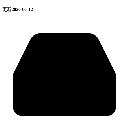
更新
2026-06-12