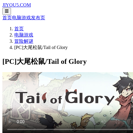
JIYOU5.COM
☰
首页
电脑游戏
发布页
首页
电脑游戏
冒险解谜
[PC]大尾松鼠/Tail of Glory
[PC]大尾松鼠/Tail of Glory