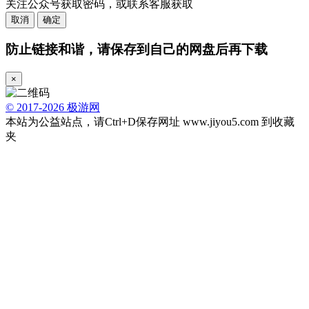
关注公众号获取密码，或联系客服获取
取消
确定
防止链接和谐，请保存到自己的网盘后再下载
×
© 2017-2026 极游网
本站为公益站点，请Ctrl+D保存网址 www.jiyou5.com 到收藏
夹