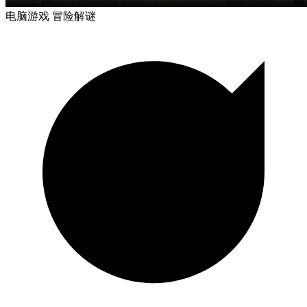
电脑游戏
冒险解谜