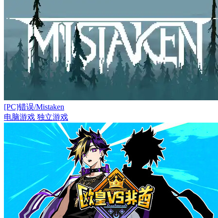
[PC]错误/Mistaken
电脑游戏
独立游戏