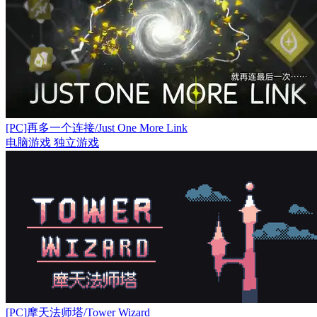
[PC]再多一个连接/Just One More Link
电脑游戏
独立游戏
[PC]摩天法师塔/Tower Wizard