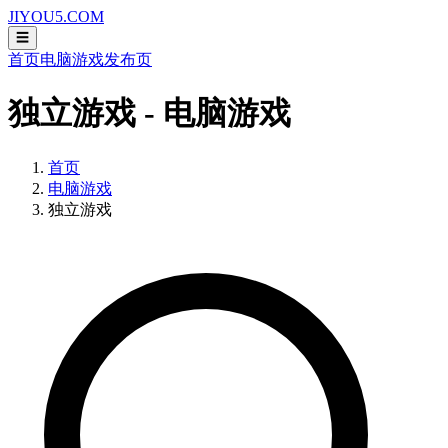
JIYOU5.COM
☰
首页
电脑游戏
发布页
独立游戏 - 电脑游戏
首页
电脑游戏
独立游戏