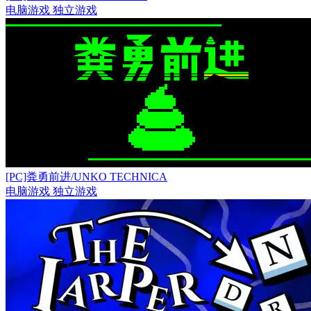
电脑游戏
独立游戏
[PC]粪勇前进/UNKO TECHNICA
电脑游戏
独立游戏